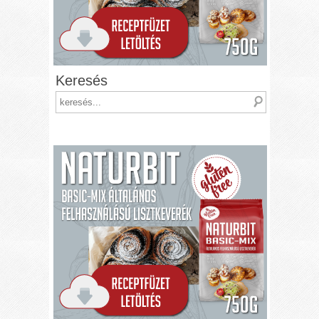
Keresés