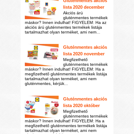
Gluténmentes akciós
lista 2020 december
Akciós árú
gluténmentes termékek
máskor? Innen indulhat! FIGYELEM: Ha az
akciós árú gluténmentes termékek listája
tartalmazhat olyan terméket, ami nem...
Gluténmentes akciós
lista 2020 november
Megfizethető
gluténmentes termékek
máskor? Innen indulhat! FIGYELEM: Ha a
megfizethető gluténmentes termékek listája
tartalmazhat olyan terméket, ami nem
gluténmentes, kérjük...
Gluténmentes akciós
lista 2020 október
Megfizethető
gluténmentes termékek
máskor? Innen indulhat! FIGYELEM: Ha a
megfizethető gluténmentes termékek listája
tartalmazhat olyan terméket, ami nem