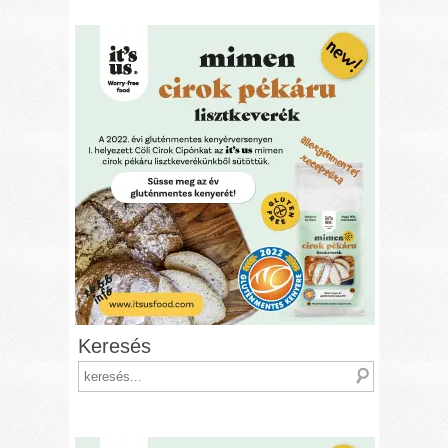
Keresés