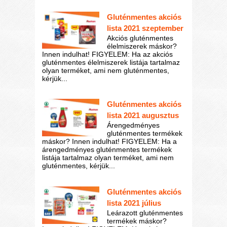
Gluténmentes akciós
lista 2021 szeptember
Akciós gluténmentes
élelmiszerek máskor?
Innen indulhat! FIGYELEM: Ha az akciós
gluténmentes élelmiszerek listája tartalmaz
olyan terméket, ami nem gluténmentes,
kérjük...
Gluténmentes akciós
lista 2021 augusztus
Árengedményes
gluténmentes termékek
máskor? Innen indulhat! FIGYELEM: Ha a
árengedményes gluténmentes termékek
listája tartalmaz olyan terméket, ami nem
gluténmentes, kérjük...
Gluténmentes akciós
lista 2021 július
Leárazott gluténmentes
termékek máskor?