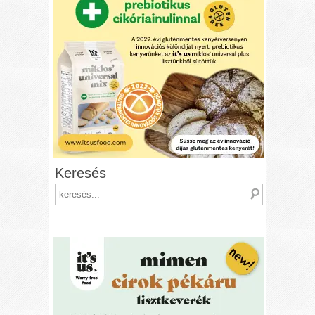
Keresés