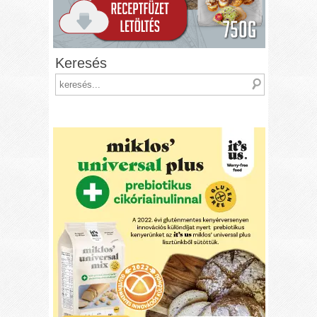
Keresés