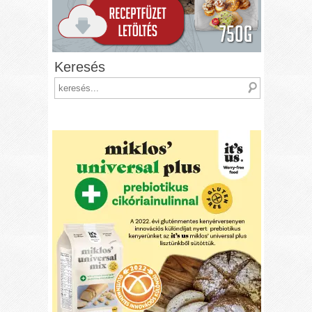
Keresés