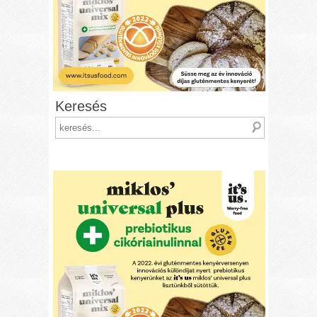
Keresés