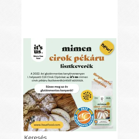
Keresés