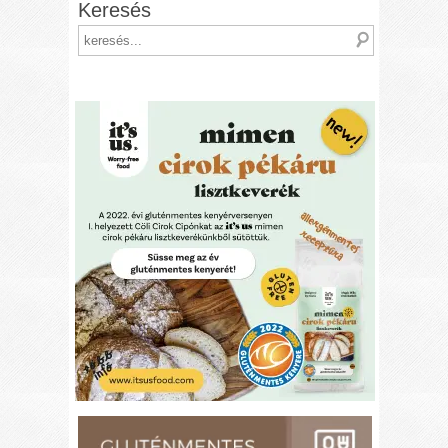
Keresés