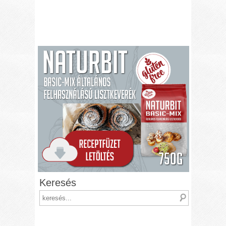
Keresés