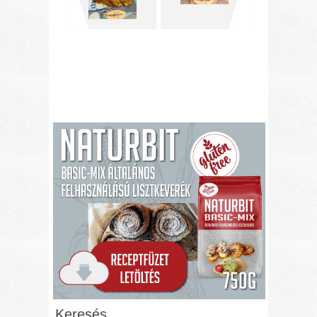
Keresés