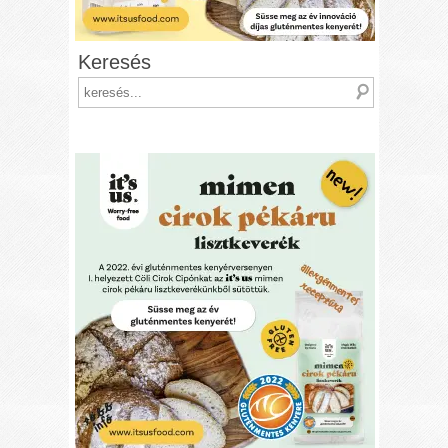
Keresés