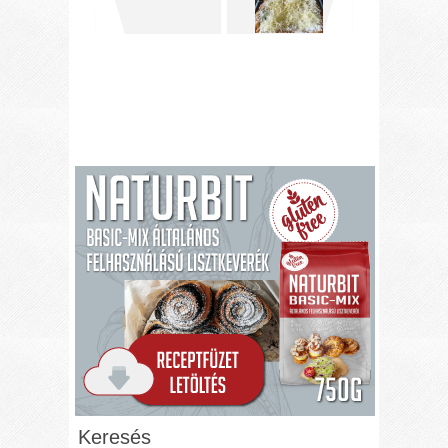
Keresés