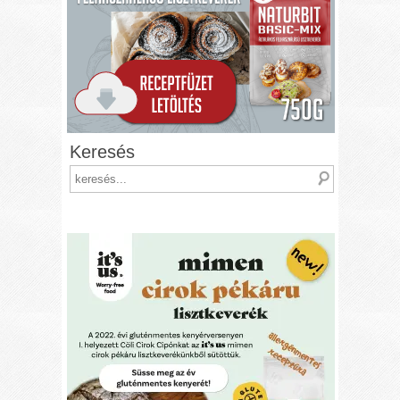
Keresés