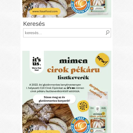
Keresés