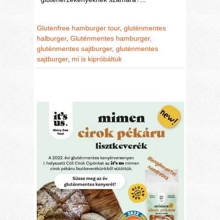
Glutenfree hamburger tour
,
gluténmentes
halburger
,
Gluténmentes hamburger,
gluténmentes sajtburger
,
gluténmentes
sajtburger
,
mi is kipróbáltuk