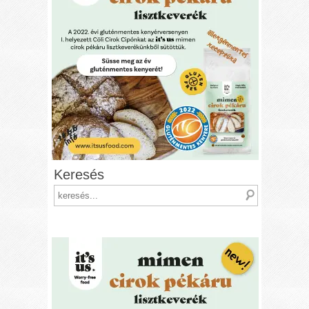
Keresés