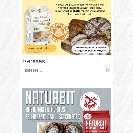
Keresés