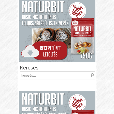
Keresés