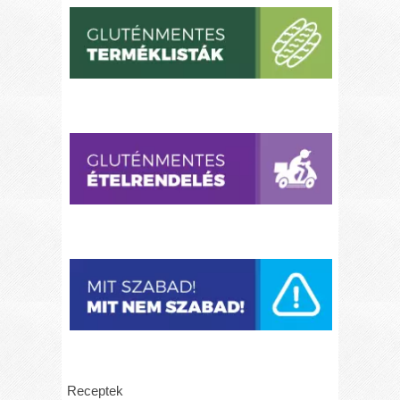
Receptek