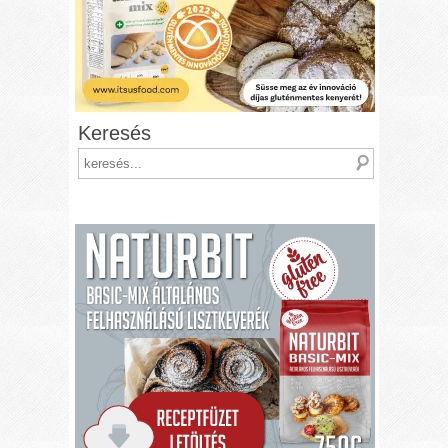
Keresés