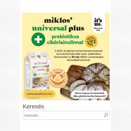
Keresés