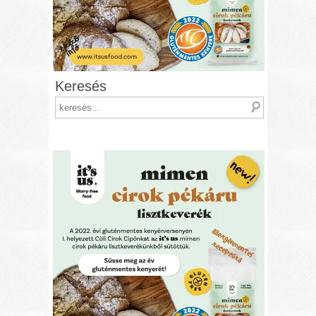
Keresés