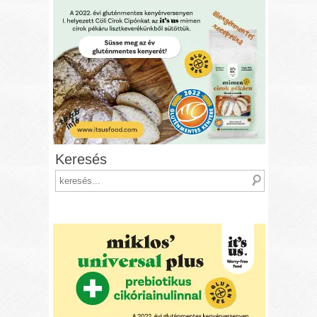
Keresés