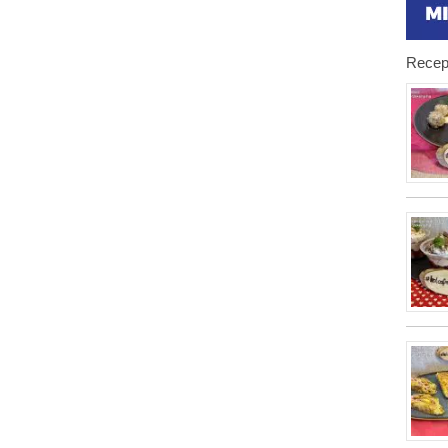
Recep