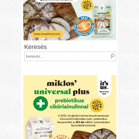
Keresés