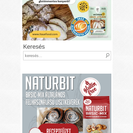
Keresés