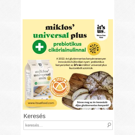
Keresés