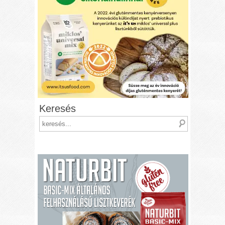
Keresés