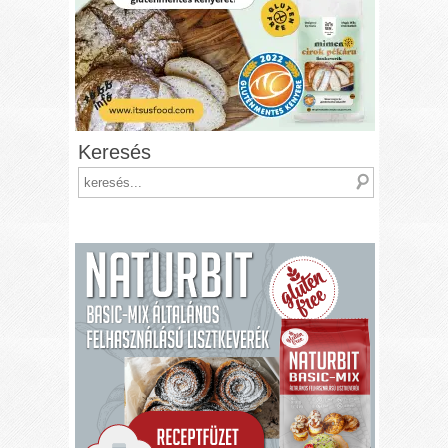
Keresés