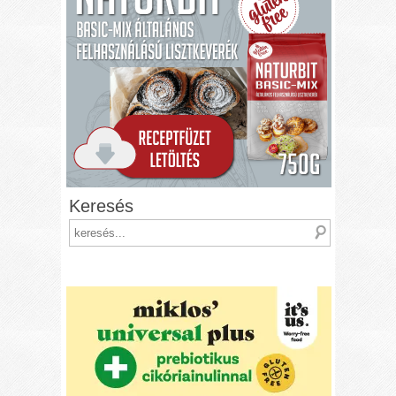
Keresés