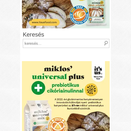
Keresés