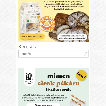
Keresés