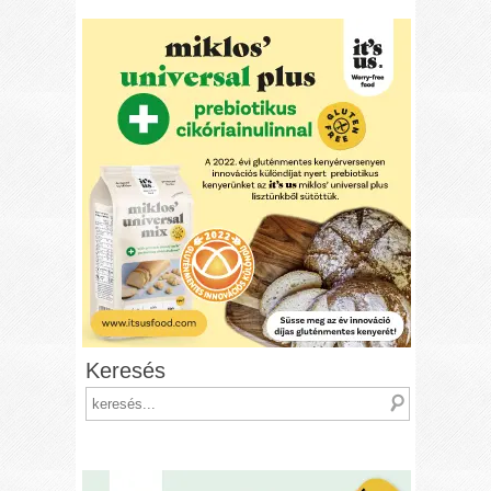
Keresés