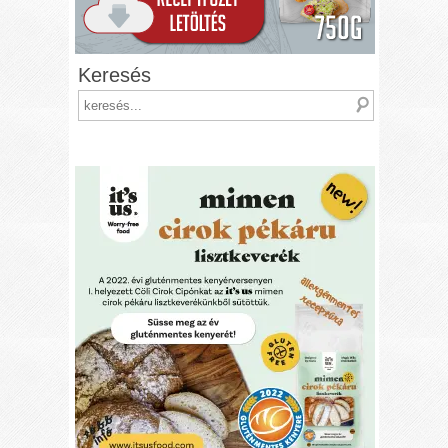
Keresés