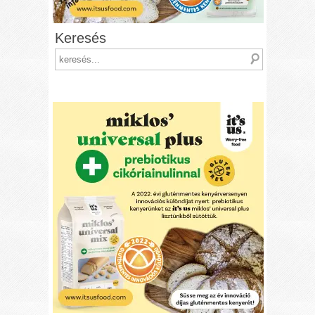
Keresés