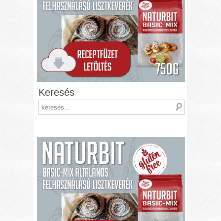
Keresés