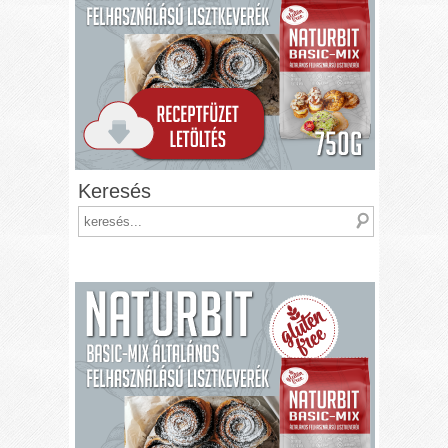
Keresés