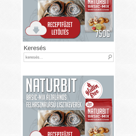
Keresés