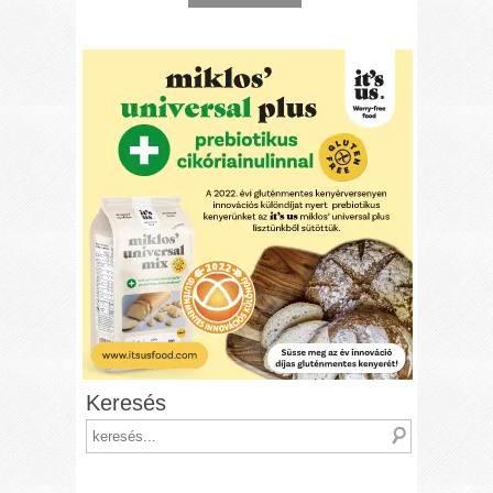
Keresés