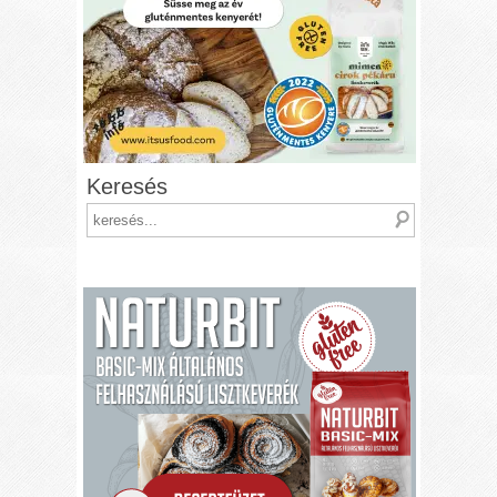
Keresés