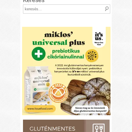
Keresés