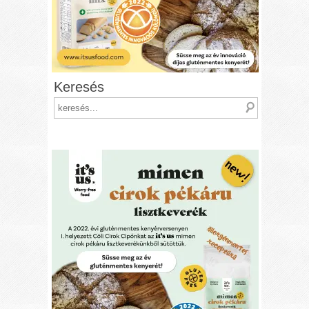
Keresés