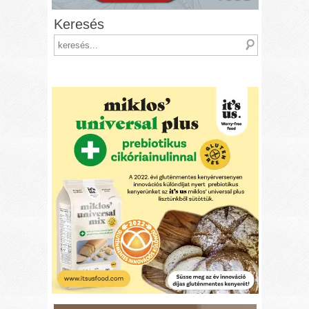
Keresés