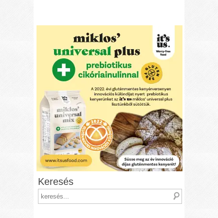
Keresés