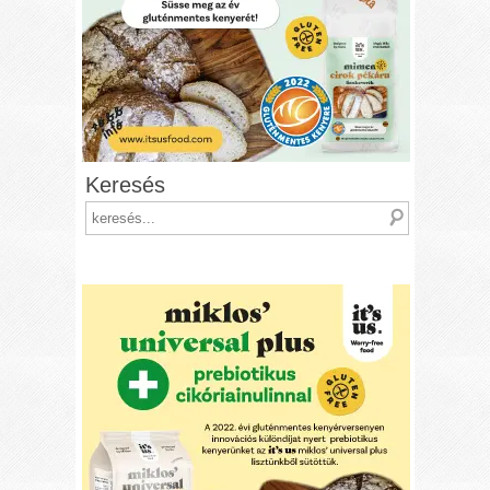
Keresés