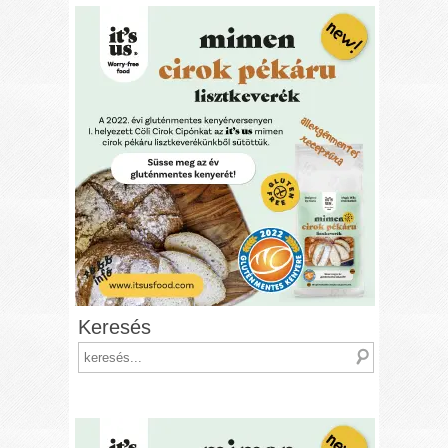
Keresés