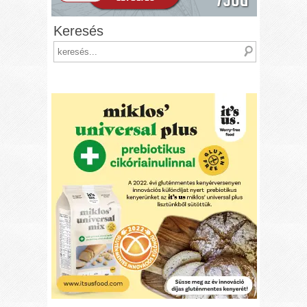
Keresés