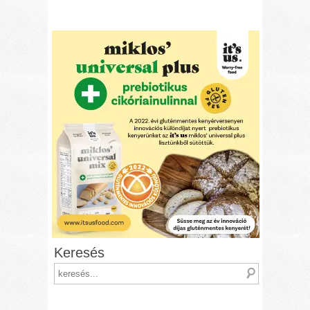
Keresés