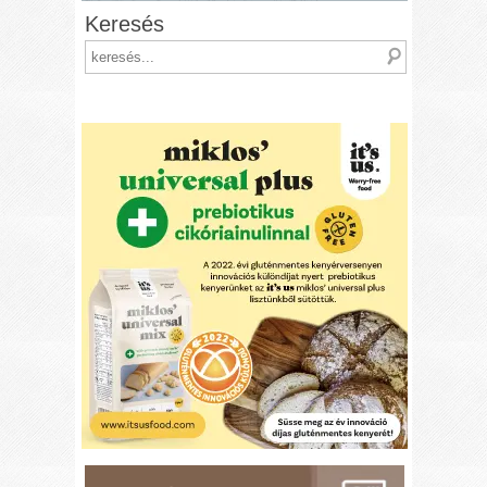
Keresés