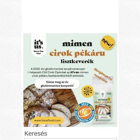
Keresés