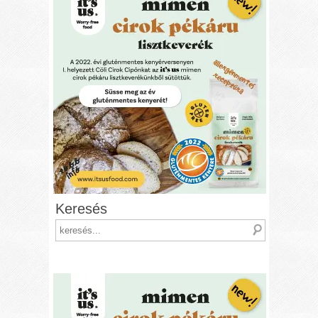
Keresés