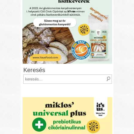
Keresés